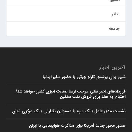
تئاتر
جامعه
آخرین اخبار
شبی برای پرفسور کارلو چرتی با حضور سفیر ایتالیا
قراردادهای اخیر نفتی موجب ارتقا صنعت انرژی کشور خواهد شد/
احتیاج به هند برای فروش نفت سنگین
نشست مدیر عامل بانک سپه با مسئولین نظارتی بانک مرکزی آلمان
صدور مجوز جدید آمریکا برای مذاکرات هواپیمایی با ایران