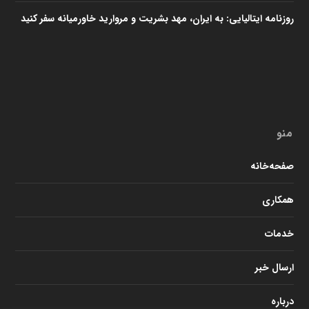
روزنامه ایتالیایی: به ایران، مهد بشریت و مروارید خاورمیانه سفر کنید
منو
صفحه‌خانه
همکاری
خدمات
ارسال خبر
درباره